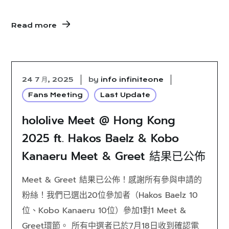
Read more
24 7 月, 2025
by
info infiniteone
Fans Meeting
Last Update
hololive Meet @ Hong Kong
2025 ft. Hakos Baelz & Kobo
Kanaeru Meet & Greet 結果已公佈
Meet & Greet 結果已公佈！感謝所有參與申請的
粉絲！我們已選出20位參加者（Hakos Baelz 10
位、Kobo Kanaeru 10位）參加1對1 Meet &
Greet環節。 所有中選者已於7月18日收到確認電