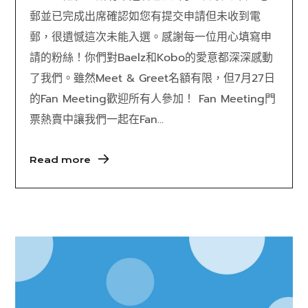
郵並已完成出席確認如您有提交申請但未收到電
郵，很遺憾這次未能入選。感謝每一位用心填寫申
請的粉絲！你們對Baelz和Kobo的愛意都深深感動
了我們。雖然Meet & Greet名額有限，但7月27日
的Fan Meeting歡迎所有人參加！ Fan Meeting門
票熱賣中讓我們一起在Fan...
Read more