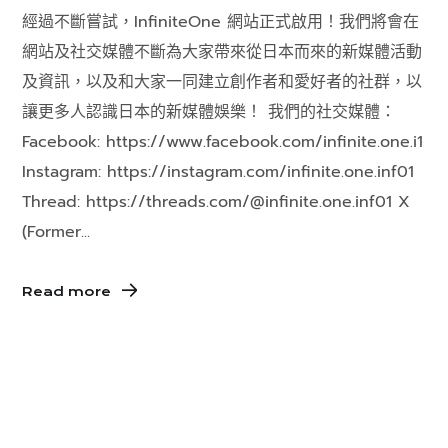
經過不斷嘗試，InfiniteOne 網站正式啟用！我們將會在
網站及社交媒體不斷為大家帶來從日本而來的新媒體活動
及資訊，以及和大家一同建立創作者和愛好者的社群，以
讓更多人認識日本的新媒體娛樂！ 我們的社交媒體：
Facebook: https://www.facebook.com/infinite.one.i1
Instagram: https://instagram.com/infinite.one.inf01
Thread: https://threads.com/@infinite.one.inf01 X
(Former...
Read more