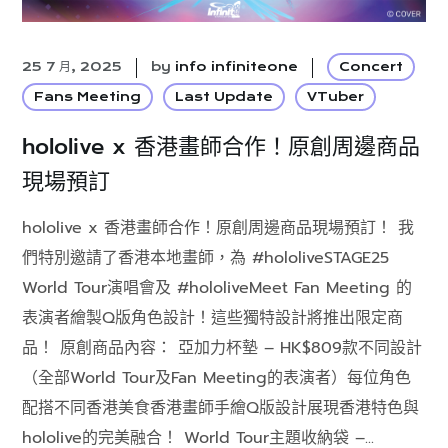
25 7 月, 2025
by
info infiniteone
Concert
Fans Meeting
Last Update
VTuber
hololive x 香港畫師合作！原創周邊商品
現場預訂
hololive x 香港畫師合作！原創周邊商品現場預訂！ 我
們特別邀請了香港本地畫師，為 #hololiveSTAGE25
World Tour演唱會及 #hololiveMeet Fan Meeting 的
表演者繪製Q版角色設計！這些獨特設計將推出限定商
品！ 原創商品內容： 亞加力杯墊 – HK$809款不同設計
（全部World Tour及Fan Meeting的表演者）每位角色
配搭不同香港美食香港畫師手繪Q版設計展現香港特色與
hololive的完美融合！ World Tour主題收納袋 –...