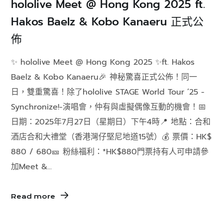
hololive Meet @ Hong Kong 2025 ft.
Hakos Baelz & Kobo Kanaeru 正式公
佈
✨ hololive Meet @ Hong Kong 2025 ✨ft. Hakos
Baelz & Kobo Kanaeru🎉 神秘驚喜正式公佈！同一
日，雙重驚喜！除了hololive STAGE World Tour ’25 -
Synchronize!-演唱會，仲有與虛擬偶像互動的機會！📅
日期：2025年7月27日（星期日）下午4時📍 地點：合和
酒店合和大禮堂（香港灣仔堅尼地道15號）💰 票價：HK$
880 / 680🎫 粉絲福利：*HK$880門票持有人可申請參
加Meet &...
Read more