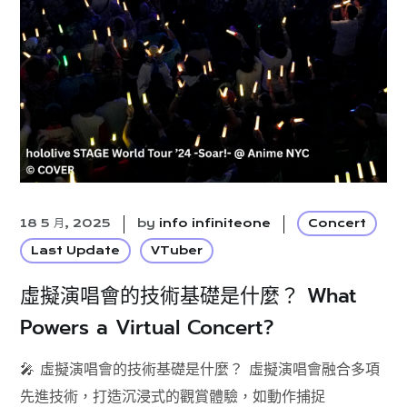
18 5 月, 2025
by
info infiniteone
Concert
Last Update
VTuber
虛擬演唱會的技術基礎是什麼？ What
Powers a Virtual Concert?
🎤 虛擬演唱會的技術基礎是什麼？ 虛擬演唱會融合多項
先進技術，打造沉浸式的觀賞體驗，如​動作捕捉