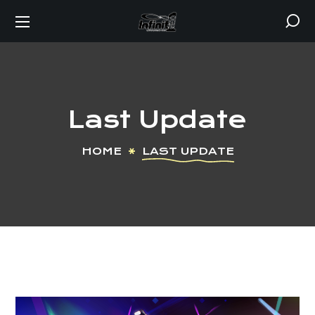
Last Update
HOME
LAST UPDATE