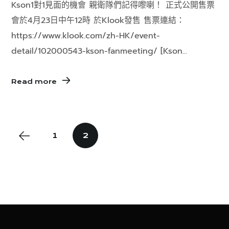
Kson1對1見面的機會 親衛隊們記得嚟喇！ 正式公開售票
會於4月23日中午12時 於Klook發售 售票連結：
https://www.klook.com/zh-HK/event-
detail/102000543-kson-fanmeeting/ [Kson...
Read more
1
2