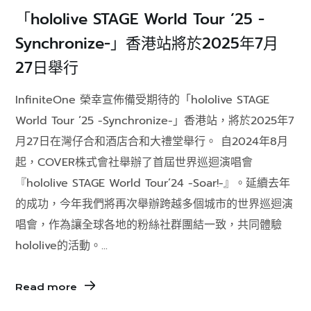
「hololive STAGE World Tour ’25 -
Synchronize-」香港站將於2025年7月
27日舉行
InfiniteOne 榮幸宣佈備受期待的「hololive STAGE
World Tour ’25 -Synchronize-」香港站，將於2025年7
月27日在灣仔合和酒店合和大禮堂舉行。 自2024年8月
起，COVER株式會社舉辦了首屆世界巡迴演唱會
『hololive STAGE World Tour’24 -Soar!-』。延續去年
的成功，今年我們將再次舉辦跨越多個城市的世界巡迴演
唱會，作為讓全球各地的粉絲社群團結一致，共同體驗
hololive的活動。...
Read more