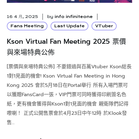
16 4 月, 2025
by
info infiniteone
Fans Meeting
Last Update
VTuber
Kson Virtual Fan Meeting 2025 票價
與來場特典公佈
[票價與來場特典公佈] 不要錯過與百萬Vtuber Kson総長
1對1見面的機會! Kson Virtual Fan Meeting in Hong
Kong 2025 會於5月18日在Portal舉行 所有入場門票可
以獲贈FansCard一張，VIP門票可同時獲得印刷簽名色
紙，更有機會獲得與Kson1對1見面的機會 親衛隊們記得
嚟喇！ 正式公開售票會於4月23日中午12時 於Klook發
售...