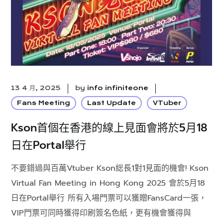
13 4 月, 2025
by
info infiniteone
Fans Meeting
Last Update
VTuber
Kson首個在香港的線上見面會將於5月18
日在Portal舉行
不要錯過與百萬Vtuber Kson総長1對1見面的機會! Kson
Virtual Fan Meeting in Hong Kong 2025 會於5月18
日在Portal舉行 所有入場門票可以獲贈FansCard一張，
VIP門票可同時獲得印刷簽名色紙，更有機會獲得與