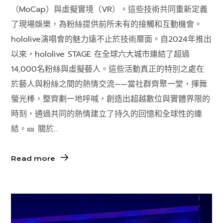
（MoCap）與虛擬實境（VR）​。這些技術共同重新定義
了現場娛樂，為粉絲提供前所未有的接觸和互動機會。
hololive演唱會的魅力遠不止於技術層面。自2024年推出
以來，hololive STAGE 在全球六大城市連結了超過
14,000名粉絲與虛擬藝人。這些活動真正的特別之處在
於藝人與粉絲之間的熱情交流——當社群齊聚一堂，揮舞
螢光棒，整齊劃一地呼喊，創造出超越數位與實體界限的
時刻，通過共同的熱情建立了持久的回憶和全球性的連
結。​​ 🎫 關於...
Read more