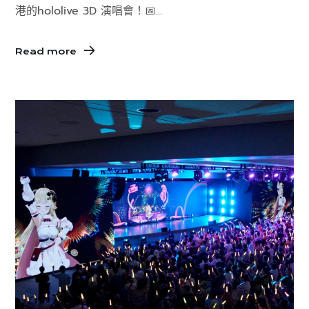
港的hololive 3D 演唱會！📅...
Read more