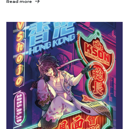
Read more