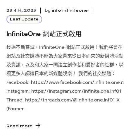
23 4 月, 2025
by
info infiniteone
Last Update
InfiniteOne 網站正式啟用
經過不斷嘗試，InfiniteOne 網站正式啟用！我們將會在
網站及社交媒體不斷為大家帶來從日本而來的新媒體活動
及資訊，以及和大家一同建立創作者和愛好者的社群，以
讓更多人認識日本的新媒體娛樂！ 我們的社交媒體：
Facebook: https://www.facebook.com/infinite.one.i1
Instagram: https://instagram.com/infinite.one.inf01
Thread: https://threads.com/@infinite.one.inf01 X
(Former...
Read more