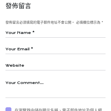
發佈留言
發佈留言必須填寫的電子郵件地址不會公開。
必填欄位標示為
*
在瀏覽器中儲存顯示名稱、電子郵件地址及個人網