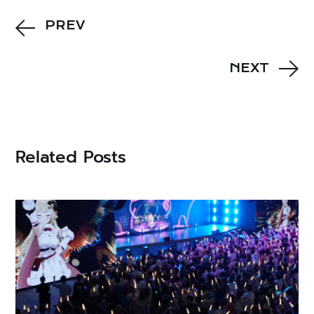
PREV
NEXT
Related Posts