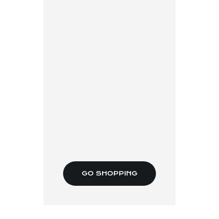
GO SHOPPING