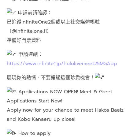
申請前請確認：
已追蹤InfiniteOne2個或以上社交媒體帳號
（@infinite.one.i1）
準備好門票資料
申請連結：
https://www.infinite1.jp/hololivemeet25MGApp
展現你的熱情，不要錯過這個珍貴機會！
Applications NOW OPEN! Meet & Greet
Applications Start Now!
Apply now for your chance to meet Hakos Baelz
and Kobo Kanaeru up close!
How to apply: