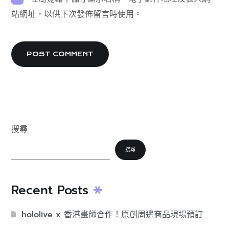
站網址，以供下次發佈留言時使用。
搜尋
搜尋
Recent Posts
hololive x 香港畫師合作！原創周邊商品現場預訂