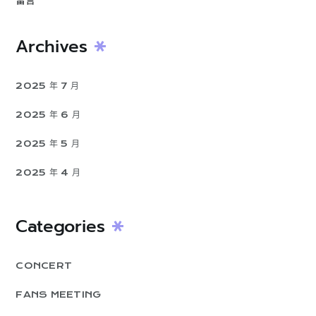
留言
Archives
2025 年 7 月
2025 年 6 月
2025 年 5 月
2025 年 4 月
Categories
CONCERT
FANS MEETING