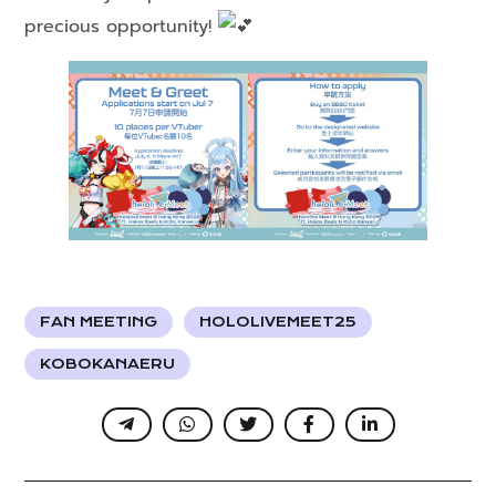
precious opportunity!
FAN MEETING
HOLOLIVEMEET25
KOBOKANAERU