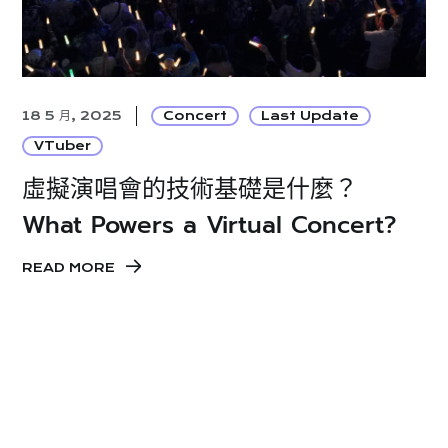
18 5 月, 2025
Concert
Last Update
VTuber
虛擬演唱會的技術基礎是什麼？
What Powers a Virtual Concert?
READ MORE