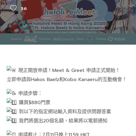
36
現正開放申請！Meet & Greet 申請正式開始！
立即申請與Hakos Baelz和Kobo Kanaeru的互動機會！
申請步驟：
購買$880門票
到以下的指定網站輸入資料及提供問題答案
我們將選出20個名額，結果將以電郵通知
申請截止：7月11日晚上11:59 HKT